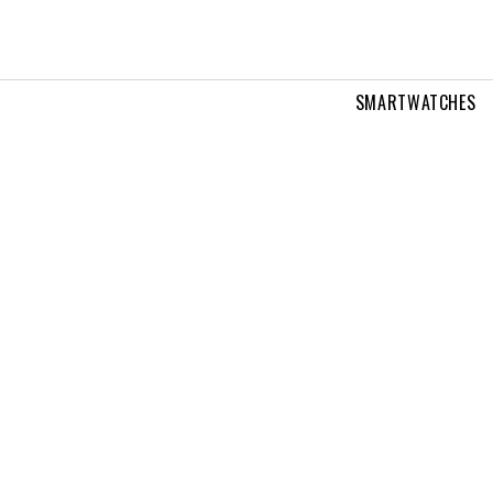
SMARTWATCHES