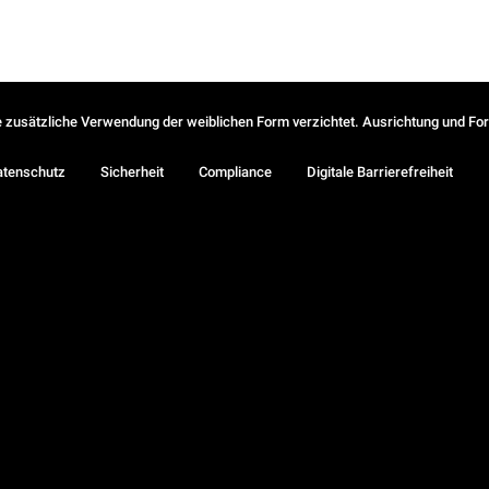
ie zusätzliche Verwendung der weiblichen Form verzichtet. Ausrichtung und Form
atenschutz
Sicherheit
Compliance
Digitale Barrierefreiheit