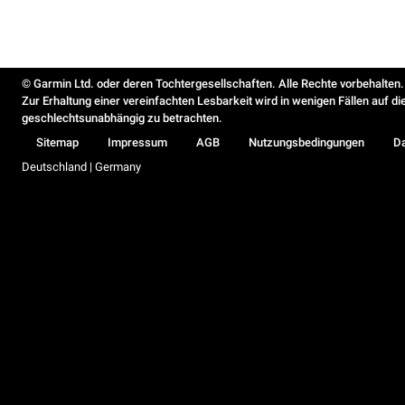
© Garmin Ltd. oder deren Tochtergesellschaften. Alle Rechte vorbehalten.
Zur Erhaltung einer vereinfachten Lesbarkeit wird in wenigen Fällen auf d
geschlechtsunabhängig zu betrachten.
Sitemap
Impressum
AGB
Nutzungsbedingungen
D
Deutschland | Germany