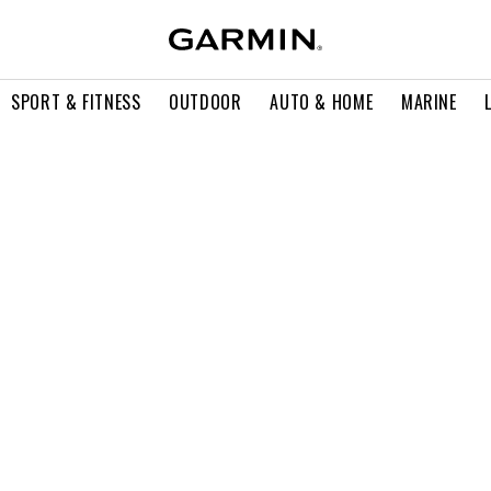
SPORT & FITNESS
OUTDOOR
AUTO & HOME
MARINE