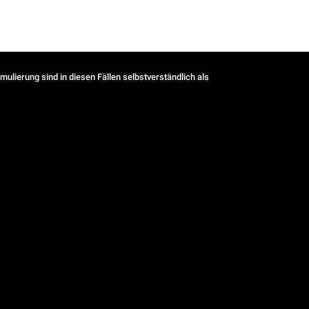
ulierung sind in diesen Fällen selbstverständlich als