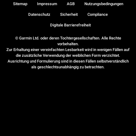
Sitemap
Impressum
AGB
Nutzungsbedingungen
Datenschutz
Sicherheit
Compliance
Digitale Barrierefreiheit
© Garmin Ltd. oder deren Tochtergesellschaften. Alle Rechte
vorbehalten.
Zur Erhaltung einer vereinfachten Lesbarkeit wird in wenigen Fällen auf
die zusätzliche Verwendung der weiblichen Form verzichtet.
Ausrichtung und Formulierung sind in diesen Fällen selbstverständlich
als geschlechtsunabhängig zu betrachten.