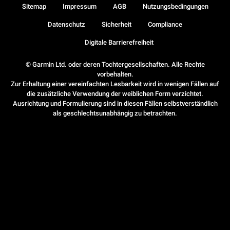
Sitemap
Impressum
AGB
Nutzungsbedingungen
Datenschutz
Sicherheit
Compliance
Digitale Barrierefreiheit
© Garmin Ltd. oder deren Tochtergesellschaften. Alle Rechte
vorbehalten.
Zur Erhaltung einer vereinfachten Lesbarkeit wird in wenigen Fällen auf
die zusätzliche Verwendung der weiblichen Form verzichtet.
Ausrichtung und Formulierung sind in diesen Fällen selbstverständlich
als geschlechtsunabhängig zu betrachten.