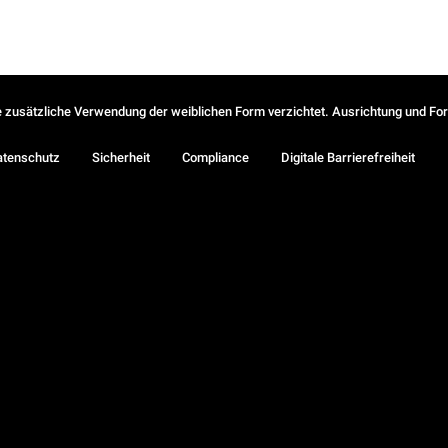
ie zusätzliche Verwendung der weiblichen Form verzichtet. Ausrichtung und Form
atenschutz
Sicherheit
Compliance
Digitale Barrierefreiheit