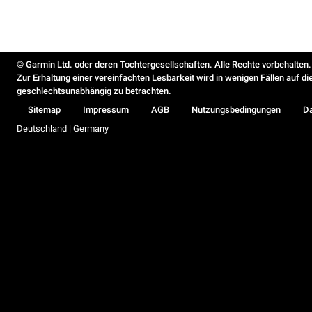
© Garmin Ltd. oder deren Tochtergesellschaften. Alle Rechte vorbehalten.
Zur Erhaltung einer vereinfachten Lesbarkeit wird in wenigen Fällen auf d
geschlechtsunabhängig zu betrachten.
Sitemap
Impressum
AGB
Nutzungsbedingungen
D
Deutschland | Germany