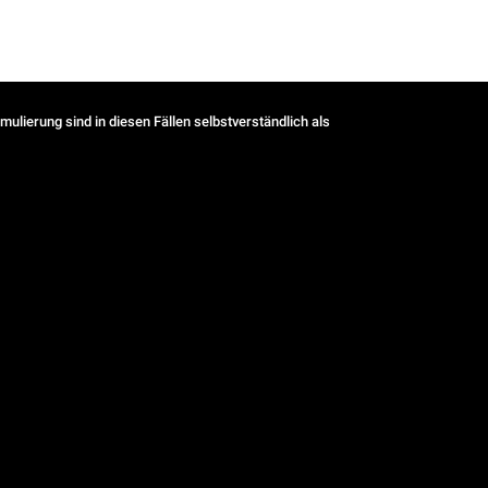
ulierung sind in diesen Fällen selbstverständlich als