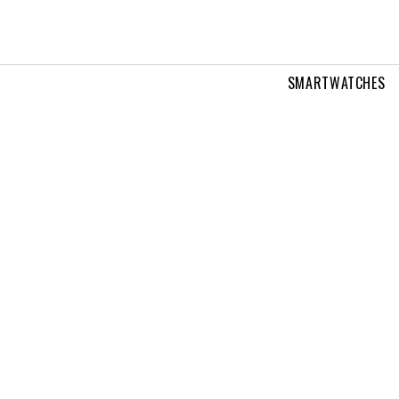
SMARTWATCHES