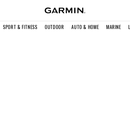
SPORT & FITNESS
OUTDOOR
AUTO & HOME
MARINE