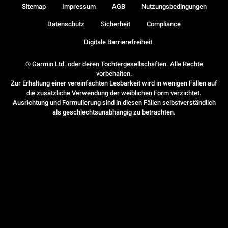
Sitemap
Impressum
AGB
Nutzungsbedingungen
Datenschutz
Sicherheit
Compliance
Digitale Barrierefreiheit
© Garmin Ltd. oder deren Tochtergesellschaften. Alle Rechte
vorbehalten.
Zur Erhaltung einer vereinfachten Lesbarkeit wird in wenigen Fällen auf
die zusätzliche Verwendung der weiblichen Form verzichtet.
Ausrichtung und Formulierung sind in diesen Fällen selbstverständlich
als geschlechtsunabhängig zu betrachten.