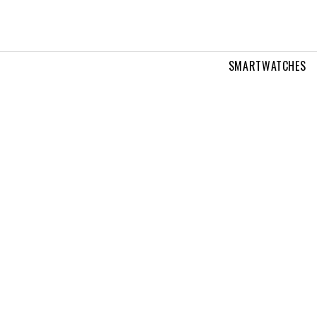
SMARTWATCHES