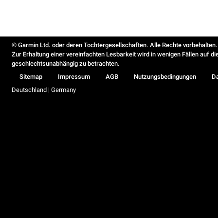
© Garmin Ltd. oder deren Tochtergesellschaften. Alle Rechte vorbehalten.
Zur Erhaltung einer vereinfachten Lesbarkeit wird in wenigen Fällen auf d
geschlechtsunabhängig zu betrachten.
Sitemap
Impressum
AGB
Nutzungsbedingungen
D
Deutschland | Germany