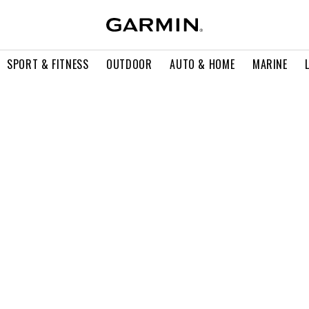
SPORT & FITNESS
OUTDOOR
AUTO & HOME
MARINE