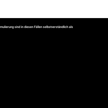
ulierung sind in diesen Fällen selbstverständlich als