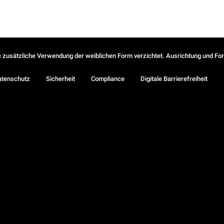
ie zusätzliche Verwendung der weiblichen Form verzichtet. Ausrichtung und Form
atenschutz
Sicherheit
Compliance
Digitale Barrierefreiheit