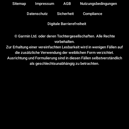
Sitemap
Impressum
AGB
Nutzungsbedingungen
Datenschutz
Sicherheit
Compliance
Digitale Barrierefreiheit
© Garmin Ltd. oder deren Tochtergesellschaften. Alle Rechte
vorbehalten.
Zur Erhaltung einer vereinfachten Lesbarkeit wird in wenigen Fällen auf
die zusätzliche Verwendung der weiblichen Form verzichtet.
Ausrichtung und Formulierung sind in diesen Fällen selbstverständlich
als geschlechtsunabhängig zu betrachten.