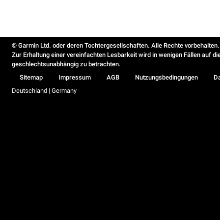
© Garmin Ltd. oder deren Tochtergesellschaften. Alle Rechte vorbehalten.
Zur Erhaltung einer vereinfachten Lesbarkeit wird in wenigen Fällen auf d
geschlechtsunabhängig zu betrachten.
Sitemap
Impressum
AGB
Nutzungsbedingungen
D
Deutschland | Germany