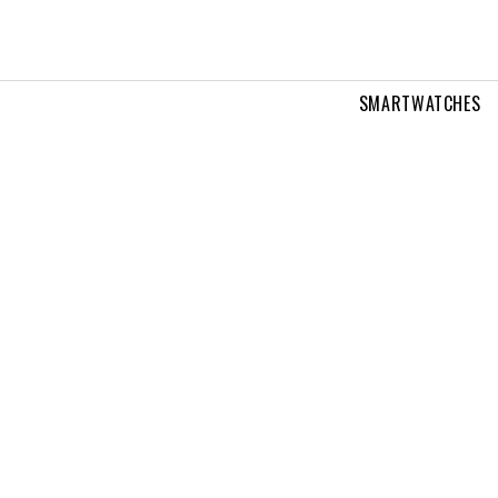
SMARTWATCHES