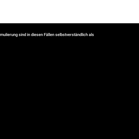
ulierung sind in diesen Fällen selbstverständlich als