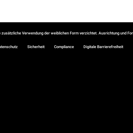
ie zusätzliche Verwendung der weiblichen Form verzichtet. Ausrichtung und Form
atenschutz
Sicherheit
Compliance
Digitale Barrierefreiheit