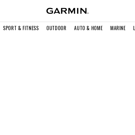
SPORT & FITNESS
OUTDOOR
AUTO & HOME
MARINE