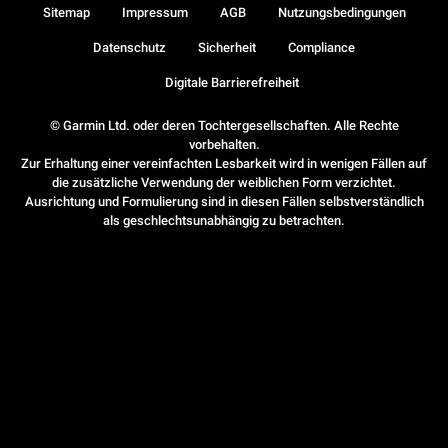
Sitemap
Impressum
AGB
Nutzungsbedingungen
Datenschutz
Sicherheit
Compliance
Digitale Barrierefreiheit
© Garmin Ltd. oder deren Tochtergesellschaften. Alle Rechte
vorbehalten.
Zur Erhaltung einer vereinfachten Lesbarkeit wird in wenigen Fällen auf
die zusätzliche Verwendung der weiblichen Form verzichtet.
Ausrichtung und Formulierung sind in diesen Fällen selbstverständlich
als geschlechtsunabhängig zu betrachten.