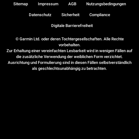
Sitemap
Impressum
AGB
Nutzungsbedingungen
Datenschutz
Sicherheit
Compliance
Digitale Barrierefreiheit
© Garmin Ltd. oder deren Tochtergesellschaften. Alle Rechte
vorbehalten.
Zur Erhaltung einer vereinfachten Lesbarkeit wird in wenigen Fällen auf
die zusätzliche Verwendung der weiblichen Form verzichtet.
Ausrichtung und Formulierung sind in diesen Fällen selbstverständlich
als geschlechtsunabhängig zu betrachten.