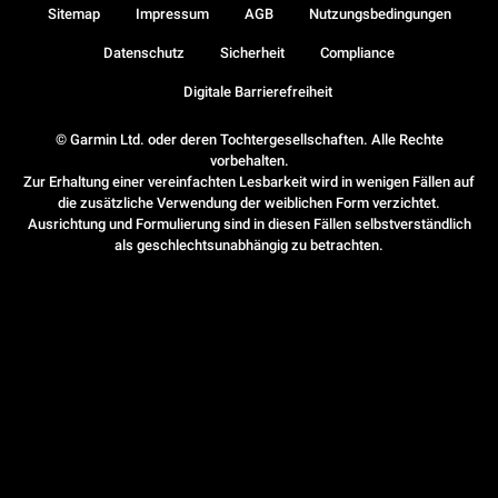
Sitemap
Impressum
AGB
Nutzungsbedingungen
Datenschutz
Sicherheit
Compliance
Digitale Barrierefreiheit
© Garmin Ltd. oder deren Tochtergesellschaften. Alle Rechte
vorbehalten.
Zur Erhaltung einer vereinfachten Lesbarkeit wird in wenigen Fällen auf
die zusätzliche Verwendung der weiblichen Form verzichtet.
Ausrichtung und Formulierung sind in diesen Fällen selbstverständlich
als geschlechtsunabhängig zu betrachten.