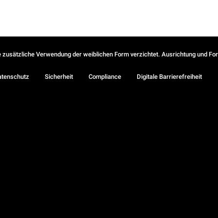
ie zusätzliche Verwendung der weiblichen Form verzichtet. Ausrichtung und Form
atenschutz
Sicherheit
Compliance
Digitale Barrierefreiheit