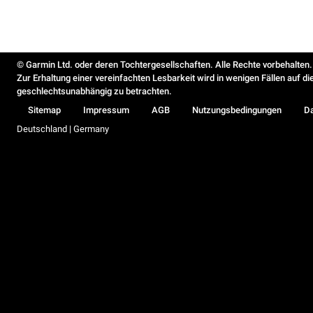
© Garmin Ltd. oder deren Tochtergesellschaften. Alle Rechte vorbehalten.
Zur Erhaltung einer vereinfachten Lesbarkeit wird in wenigen Fällen auf d
geschlechtsunabhängig zu betrachten.
Sitemap
Impressum
AGB
Nutzungsbedingungen
D
Deutschland | Germany