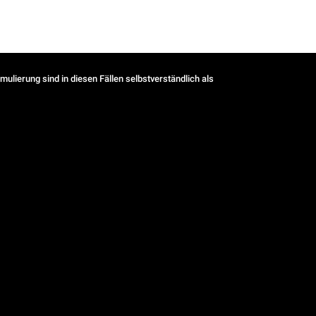
ulierung sind in diesen Fällen selbstverständlich als