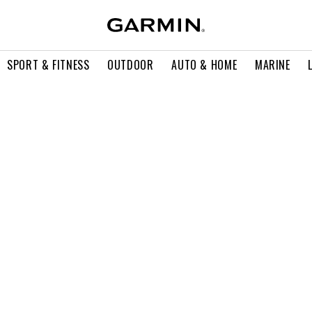
SPORT & FITNESS
OUTDOOR
AUTO & HOME
MARINE