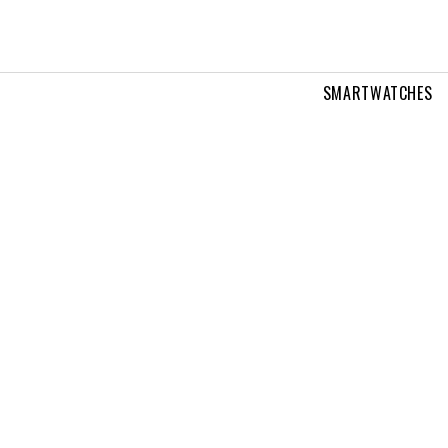
SMARTWATCHES