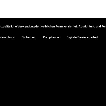
ie zusätzliche Verwendung der weiblichen Form verzichtet. Ausrichtung und Form
atenschutz
Sicherheit
Compliance
Digitale Barrierefreiheit