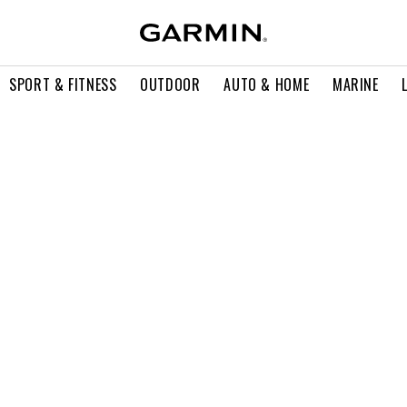
SPORT & FITNESS
OUTDOOR
AUTO & HOME
MARINE