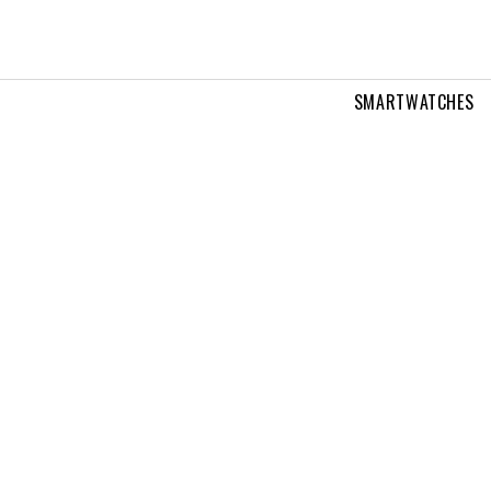
SMARTWATCHES