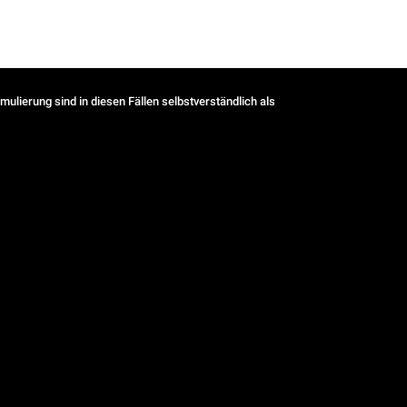
ulierung sind in diesen Fällen selbstverständlich als