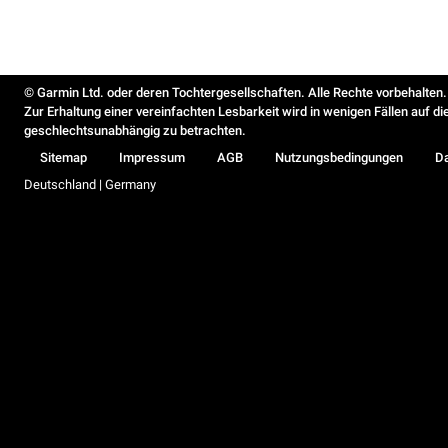
© Garmin Ltd. oder deren Tochtergesellschaften. Alle Rechte vorbehalten.
Zur Erhaltung einer vereinfachten Lesbarkeit wird in wenigen Fällen auf d
geschlechtsunabhängig zu betrachten.
Sitemap
Impressum
AGB
Nutzungsbedingungen
D
Deutschland | Germany