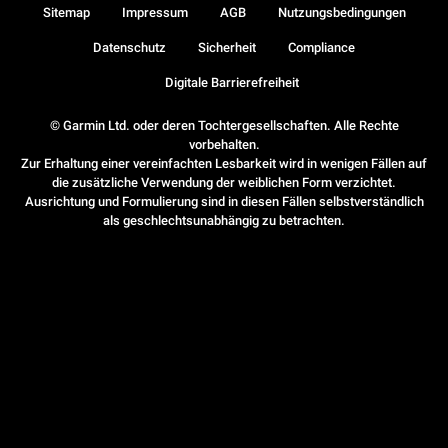
Sitemap
Impressum
AGB
Nutzungsbedingungen
Datenschutz
Sicherheit
Compliance
Digitale Barrierefreiheit
© Garmin Ltd. oder deren Tochtergesellschaften. Alle Rechte
vorbehalten.
Zur Erhaltung einer vereinfachten Lesbarkeit wird in wenigen Fällen auf
die zusätzliche Verwendung der weiblichen Form verzichtet.
Ausrichtung und Formulierung sind in diesen Fällen selbstverständlich
als geschlechtsunabhängig zu betrachten.