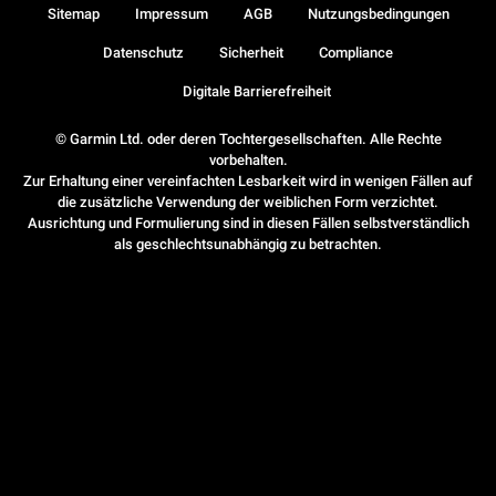
Sitemap
Impressum
AGB
Nutzungsbedingungen
Datenschutz
Sicherheit
Compliance
Digitale Barrierefreiheit
© Garmin Ltd. oder deren Tochtergesellschaften. Alle Rechte
vorbehalten.
Zur Erhaltung einer vereinfachten Lesbarkeit wird in wenigen Fällen auf
die zusätzliche Verwendung der weiblichen Form verzichtet.
Ausrichtung und Formulierung sind in diesen Fällen selbstverständlich
als geschlechtsunabhängig zu betrachten.