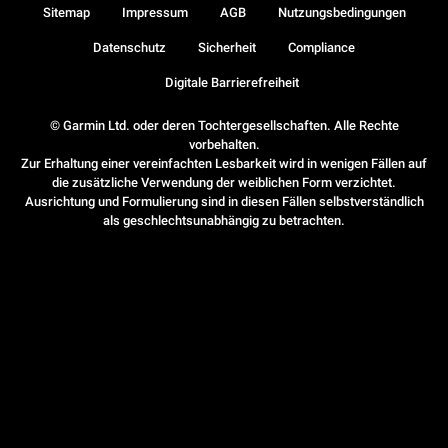
Sitemap
Impressum
AGB
Nutzungsbedingungen
Datenschutz
Sicherheit
Compliance
Digitale Barrierefreiheit
© Garmin Ltd. oder deren Tochtergesellschaften. Alle Rechte
vorbehalten.
Zur Erhaltung einer vereinfachten Lesbarkeit wird in wenigen Fällen auf
die zusätzliche Verwendung der weiblichen Form verzichtet.
Ausrichtung und Formulierung sind in diesen Fällen selbstverständlich
als geschlechtsunabhängig zu betrachten.