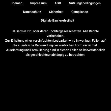
Sitemap
Impressum
AGB
Nutzungsbedingungen
Datenschutz
Sicherheit
Compliance
Digitale Barrierefreiheit
© Garmin Ltd. oder deren Tochtergesellschaften. Alle Rechte
vorbehalten.
Zur Erhaltung einer vereinfachten Lesbarkeit wird in wenigen Fällen auf
die zusätzliche Verwendung der weiblichen Form verzichtet.
Ausrichtung und Formulierung sind in diesen Fällen selbstverständlich
als geschlechtsunabhängig zu betrachten.