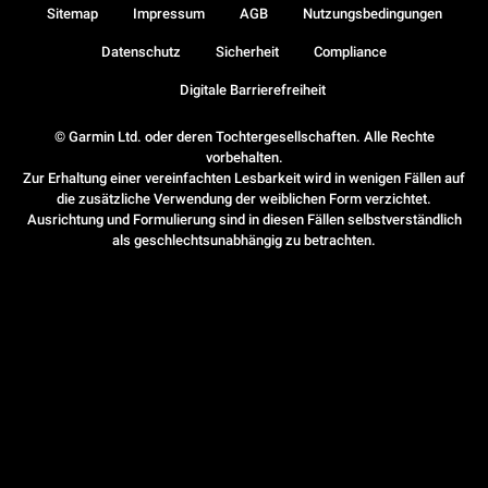
Sitemap
Impressum
AGB
Nutzungsbedingungen
Datenschutz
Sicherheit
Compliance
Digitale Barrierefreiheit
© Garmin Ltd. oder deren Tochtergesellschaften. Alle Rechte
vorbehalten.
Zur Erhaltung einer vereinfachten Lesbarkeit wird in wenigen Fällen auf
die zusätzliche Verwendung der weiblichen Form verzichtet.
Ausrichtung und Formulierung sind in diesen Fällen selbstverständlich
als geschlechtsunabhängig zu betrachten.