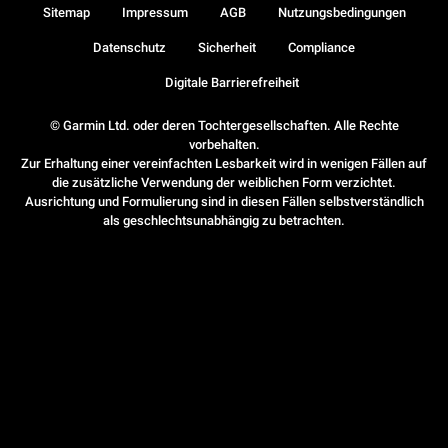
Sitemap
Impressum
AGB
Nutzungsbedingungen
Datenschutz
Sicherheit
Compliance
Digitale Barrierefreiheit
© Garmin Ltd. oder deren Tochtergesellschaften. Alle Rechte
vorbehalten.
Zur Erhaltung einer vereinfachten Lesbarkeit wird in wenigen Fällen auf
die zusätzliche Verwendung der weiblichen Form verzichtet.
Ausrichtung und Formulierung sind in diesen Fällen selbstverständlich
als geschlechtsunabhängig zu betrachten.