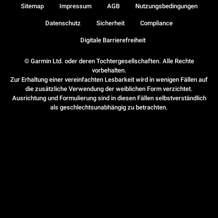
Sitemap
Impressum
AGB
Nutzungsbedingungen
Datenschutz
Sicherheit
Compliance
Digitale Barrierefreiheit
© Garmin Ltd. oder deren Tochtergesellschaften. Alle Rechte
vorbehalten.
Zur Erhaltung einer vereinfachten Lesbarkeit wird in wenigen Fällen auf
die zusätzliche Verwendung der weiblichen Form verzichtet.
Ausrichtung und Formulierung sind in diesen Fällen selbstverständlich
als geschlechtsunabhängig zu betrachten.