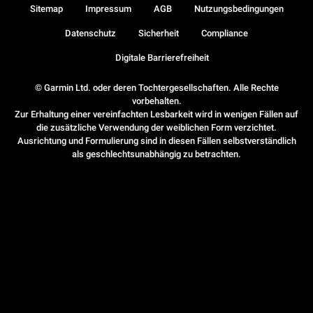
Sitemap
Impressum
AGB
Nutzungsbedingungen
Datenschutz
Sicherheit
Compliance
Digitale Barrierefreiheit
© Garmin Ltd. oder deren Tochtergesellschaften. Alle Rechte
vorbehalten.
Zur Erhaltung einer vereinfachten Lesbarkeit wird in wenigen Fällen auf
die zusätzliche Verwendung der weiblichen Form verzichtet.
Ausrichtung und Formulierung sind in diesen Fällen selbstverständlich
als geschlechtsunabhängig zu betrachten.