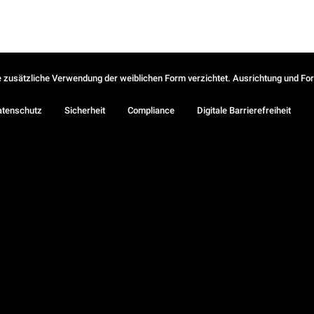
ie zusätzliche Verwendung der weiblichen Form verzichtet. Ausrichtung und Form
atenschutz
Sicherheit
Compliance
Digitale Barrierefreiheit