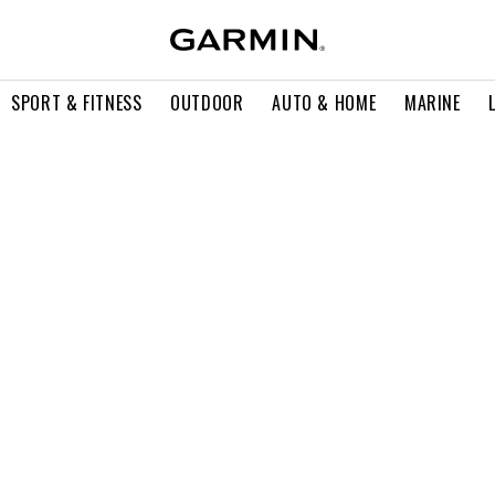
SPORT & FITNESS
OUTDOOR
AUTO & HOME
MARINE