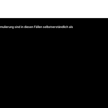
ulierung sind in diesen Fällen selbstverständlich als