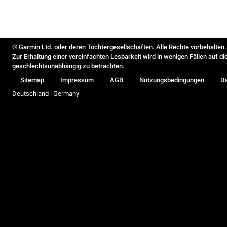
© Garmin Ltd. oder deren Tochtergesellschaften. Alle Rechte vorbehalten.
Zur Erhaltung einer vereinfachten Lesbarkeit wird in wenigen Fällen auf d
geschlechtsunabhängig zu betrachten.
Sitemap
Impressum
AGB
Nutzungsbedingungen
D
Deutschland | Germany