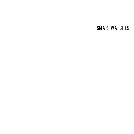
SMARTWATCHES