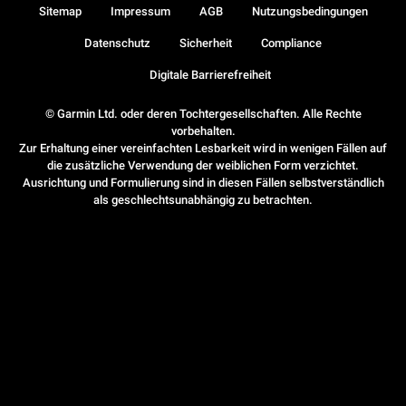
Sitemap
Impressum
AGB
Nutzungsbedingungen
Datenschutz
Sicherheit
Compliance
Digitale Barrierefreiheit
© Garmin Ltd. oder deren Tochtergesellschaften. Alle Rechte
vorbehalten.
Zur Erhaltung einer vereinfachten Lesbarkeit wird in wenigen Fällen auf
die zusätzliche Verwendung der weiblichen Form verzichtet.
Ausrichtung und Formulierung sind in diesen Fällen selbstverständlich
als geschlechtsunabhängig zu betrachten.