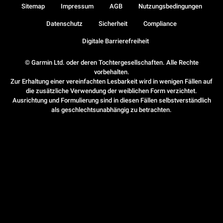
Sitemap
Impressum
AGB
Nutzungsbedingungen
Datenschutz
Sicherheit
Compliance
Digitale Barrierefreiheit
© Garmin Ltd. oder deren Tochtergesellschaften. Alle Rechte
vorbehalten.
Zur Erhaltung einer vereinfachten Lesbarkeit wird in wenigen Fällen auf
die zusätzliche Verwendung der weiblichen Form verzichtet.
Ausrichtung und Formulierung sind in diesen Fällen selbstverständlich
als geschlechtsunabhängig zu betrachten.