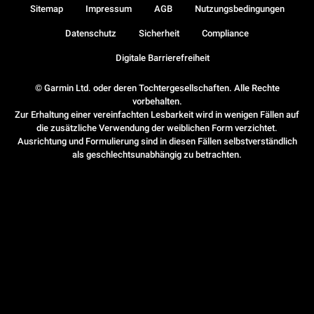
Sitemap
Impressum
AGB
Nutzungsbedingungen
Datenschutz
Sicherheit
Compliance
Digitale Barrierefreiheit
© Garmin Ltd. oder deren Tochtergesellschaften. Alle Rechte
vorbehalten.
Zur Erhaltung einer vereinfachten Lesbarkeit wird in wenigen Fällen auf
die zusätzliche Verwendung der weiblichen Form verzichtet.
Ausrichtung und Formulierung sind in diesen Fällen selbstverständlich
als geschlechtsunabhängig zu betrachten.