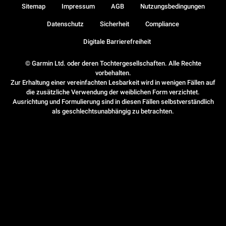
Sitemap
Impressum
AGB
Nutzungsbedingungen
Datenschutz
Sicherheit
Compliance
Digitale Barrierefreiheit
© Garmin Ltd. oder deren Tochtergesellschaften. Alle Rechte
vorbehalten.
Zur Erhaltung einer vereinfachten Lesbarkeit wird in wenigen Fällen auf
die zusätzliche Verwendung der weiblichen Form verzichtet.
Ausrichtung und Formulierung sind in diesen Fällen selbstverständlich
als geschlechtsunabhängig zu betrachten.