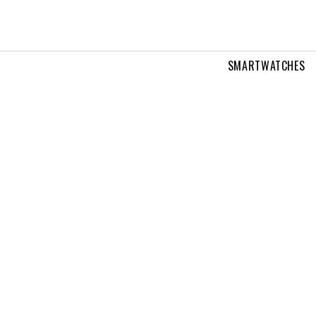
SMARTWATCHES