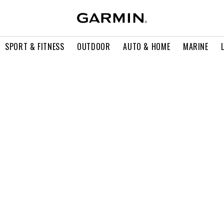
SPORT & FITNESS
OUTDOOR
AUTO & HOME
MARINE