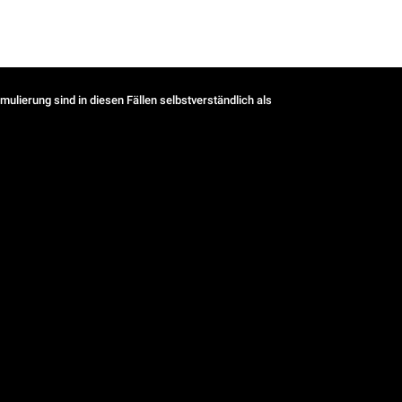
ulierung sind in diesen Fällen selbstverständlich als