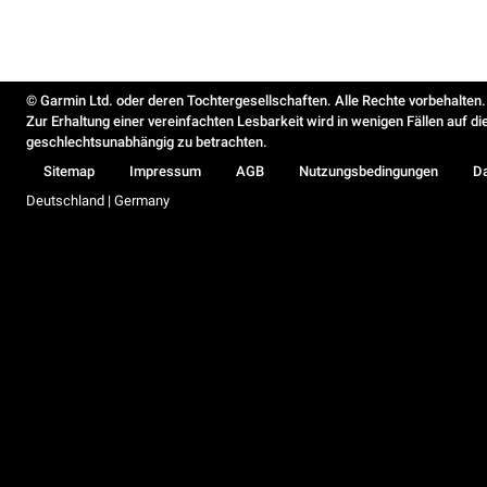
© Garmin Ltd. oder deren Tochtergesellschaften. Alle Rechte vorbehalten.
Zur Erhaltung einer vereinfachten Lesbarkeit wird in wenigen Fällen auf d
geschlechtsunabhängig zu betrachten.
Sitemap
Impressum
AGB
Nutzungsbedingungen
D
Deutschland | Germany