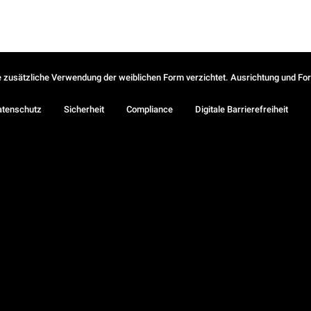
ie zusätzliche Verwendung der weiblichen Form verzichtet. Ausrichtung und Form
atenschutz
Sicherheit
Compliance
Digitale Barrierefreiheit