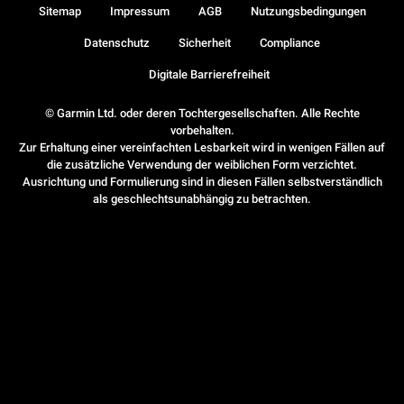
Sitemap
Impressum
AGB
Nutzungsbedingungen
Datenschutz
Sicherheit
Compliance
Digitale Barrierefreiheit
© Garmin Ltd. oder deren Tochtergesellschaften. Alle Rechte
vorbehalten.
Zur Erhaltung einer vereinfachten Lesbarkeit wird in wenigen Fällen auf
die zusätzliche Verwendung der weiblichen Form verzichtet.
Ausrichtung und Formulierung sind in diesen Fällen selbstverständlich
als geschlechtsunabhängig zu betrachten.