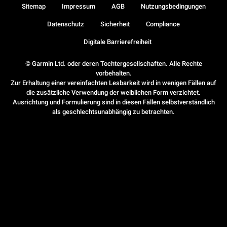
Sitemap
Impressum
AGB
Nutzungsbedingungen
Datenschutz
Sicherheit
Compliance
Digitale Barrierefreiheit
© Garmin Ltd. oder deren Tochtergesellschaften. Alle Rechte
vorbehalten.
Zur Erhaltung einer vereinfachten Lesbarkeit wird in wenigen Fällen auf
die zusätzliche Verwendung der weiblichen Form verzichtet.
Ausrichtung und Formulierung sind in diesen Fällen selbstverständlich
als geschlechtsunabhängig zu betrachten.