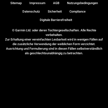
Sitemap
Impressum
AGB
Nutzungsbedingungen
Datenschutz
Sicherheit
Compliance
Digitale Barrierefreiheit
© Garmin Ltd. oder deren Tochtergesellschaften. Alle Rechte
vorbehalten.
Zur Erhaltung einer vereinfachten Lesbarkeit wird in wenigen Fällen auf
die zusätzliche Verwendung der weiblichen Form verzichtet.
Ausrichtung und Formulierung sind in diesen Fällen selbstverständlich
als geschlechtsunabhängig zu betrachten.