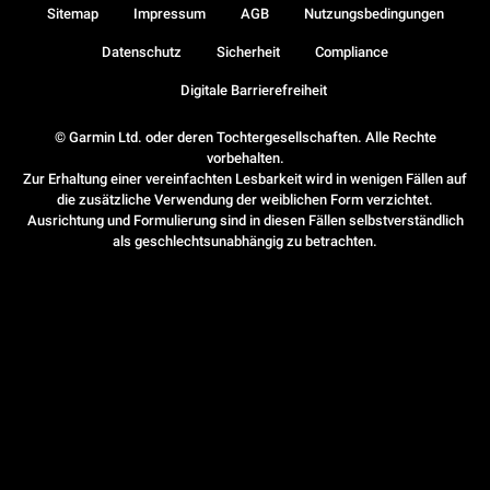
Sitemap
Impressum
AGB
Nutzungsbedingungen
Datenschutz
Sicherheit
Compliance
Digitale Barrierefreiheit
© Garmin Ltd. oder deren Tochtergesellschaften. Alle Rechte
vorbehalten.
Zur Erhaltung einer vereinfachten Lesbarkeit wird in wenigen Fällen auf
die zusätzliche Verwendung der weiblichen Form verzichtet.
Ausrichtung und Formulierung sind in diesen Fällen selbstverständlich
als geschlechtsunabhängig zu betrachten.