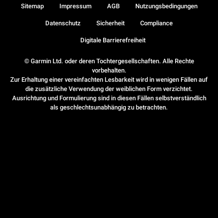
Sitemap
Impressum
AGB
Nutzungsbedingungen
Datenschutz
Sicherheit
Compliance
Digitale Barrierefreiheit
© Garmin Ltd. oder deren Tochtergesellschaften. Alle Rechte
vorbehalten.
Zur Erhaltung einer vereinfachten Lesbarkeit wird in wenigen Fällen auf
die zusätzliche Verwendung der weiblichen Form verzichtet.
Ausrichtung und Formulierung sind in diesen Fällen selbstverständlich
als geschlechtsunabhängig zu betrachten.