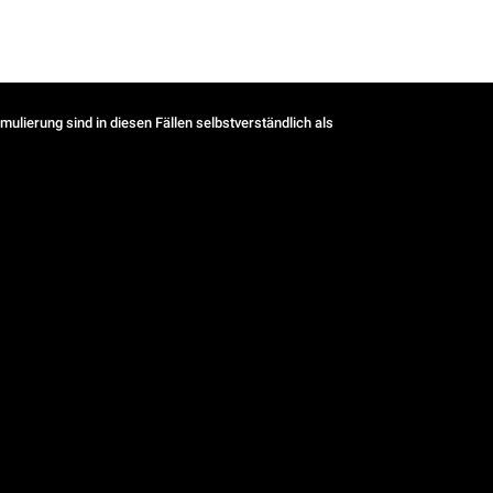
ulierung sind in diesen Fällen selbstverständlich als