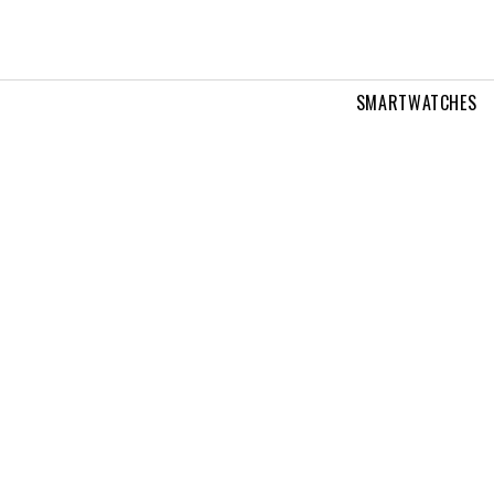
SMARTWATCHES