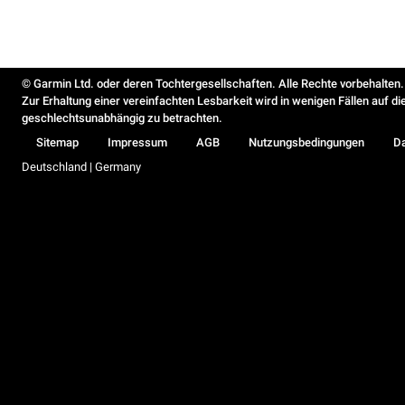
© Garmin Ltd. oder deren Tochtergesellschaften. Alle Rechte vorbehalten.
Zur Erhaltung einer vereinfachten Lesbarkeit wird in wenigen Fällen auf d
geschlechtsunabhängig zu betrachten.
Sitemap
Impressum
AGB
Nutzungsbedingungen
D
Deutschland | Germany