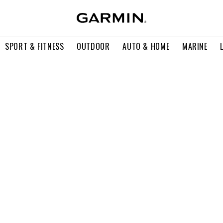
SPORT & FITNESS
OUTDOOR
AUTO & HOME
MARINE