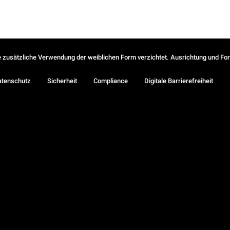
ie zusätzliche Verwendung der weiblichen Form verzichtet. Ausrichtung und Form
atenschutz
Sicherheit
Compliance
Digitale Barrierefreiheit