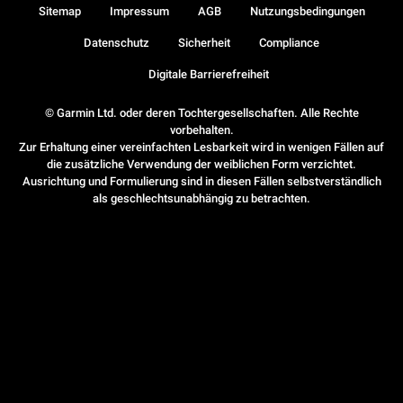
Sitemap
Impressum
AGB
Nutzungsbedingungen
Datenschutz
Sicherheit
Compliance
Digitale Barrierefreiheit
© Garmin Ltd. oder deren Tochtergesellschaften. Alle Rechte
vorbehalten.
Zur Erhaltung einer vereinfachten Lesbarkeit wird in wenigen Fällen auf
die zusätzliche Verwendung der weiblichen Form verzichtet.
Ausrichtung und Formulierung sind in diesen Fällen selbstverständlich
als geschlechtsunabhängig zu betrachten.