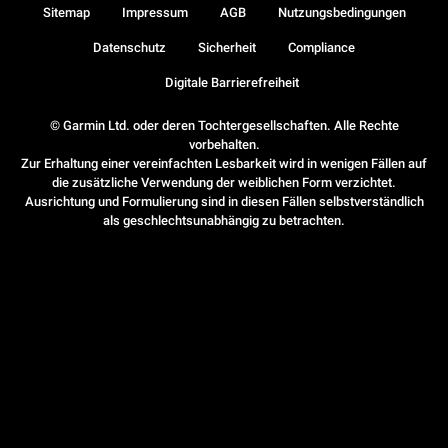
Sitemap
Impressum
AGB
Nutzungsbedingungen
Datenschutz
Sicherheit
Compliance
Digitale Barrierefreiheit
© Garmin Ltd. oder deren Tochtergesellschaften. Alle Rechte
vorbehalten.
Zur Erhaltung einer vereinfachten Lesbarkeit wird in wenigen Fällen auf
die zusätzliche Verwendung der weiblichen Form verzichtet.
Ausrichtung und Formulierung sind in diesen Fällen selbstverständlich
als geschlechtsunabhängig zu betrachten.