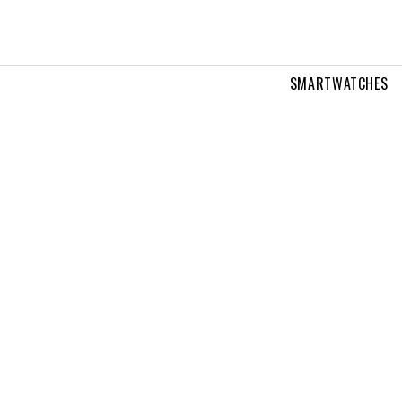
SMARTWATCHES