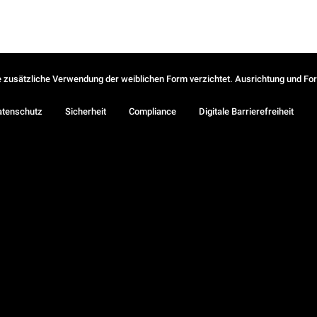
ie zusätzliche Verwendung der weiblichen Form verzichtet. Ausrichtung und Form
atenschutz
Sicherheit
Compliance
Digitale Barrierefreiheit