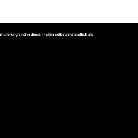
ulierung sind in diesen Fällen selbstverständlich als