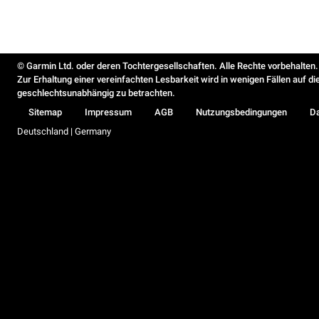
© Garmin Ltd. oder deren Tochtergesellschaften. Alle Rechte vorbehalten.
Zur Erhaltung einer vereinfachten Lesbarkeit wird in wenigen Fällen auf d
geschlechtsunabhängig zu betrachten.
Sitemap
Impressum
AGB
Nutzungsbedingungen
D
Deutschland | Germany