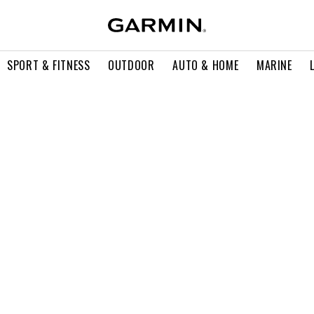
SPORT & FITNESS
OUTDOOR
AUTO & HOME
MARINE