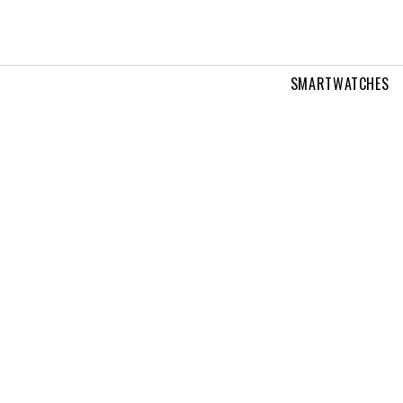
SMARTWATCHES