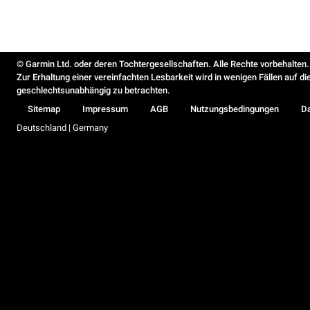
© Garmin Ltd. oder deren Tochtergesellschaften. Alle Rechte vorbehalten.
Zur Erhaltung einer vereinfachten Lesbarkeit wird in wenigen Fällen auf d
geschlechtsunabhängig zu betrachten.
Sitemap
Impressum
AGB
Nutzungsbedingungen
D
Deutschland | Germany