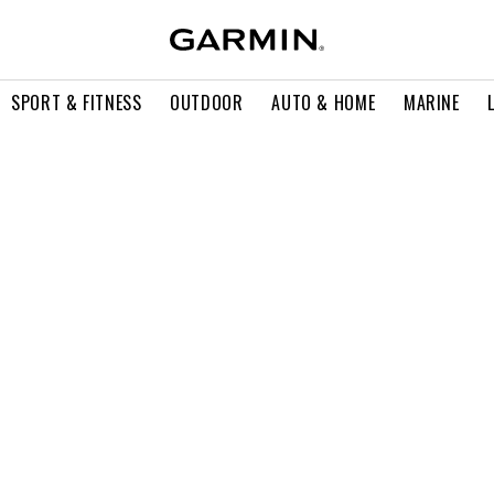
SPORT & FITNESS
OUTDOOR
AUTO & HOME
MARINE