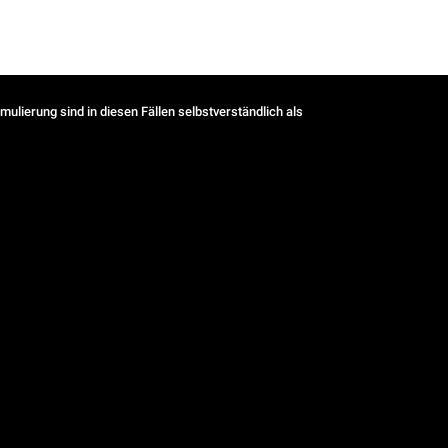
ulierung sind in diesen Fällen selbstverständlich als