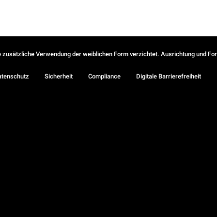
ie zusätzliche Verwendung der weiblichen Form verzichtet. Ausrichtung und Form
atenschutz
Sicherheit
Compliance
Digitale Barrierefreiheit