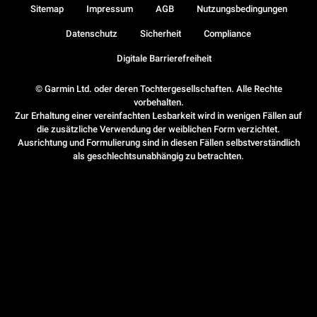
Sitemap
Impressum
AGB
Nutzungsbedingungen
Datenschutz
Sicherheit
Compliance
Digitale Barrierefreiheit
© Garmin Ltd. oder deren Tochtergesellschaften. Alle Rechte
vorbehalten.
Zur Erhaltung einer vereinfachten Lesbarkeit wird in wenigen Fällen auf
die zusätzliche Verwendung der weiblichen Form verzichtet.
Ausrichtung und Formulierung sind in diesen Fällen selbstverständlich
als geschlechtsunabhängig zu betrachten.