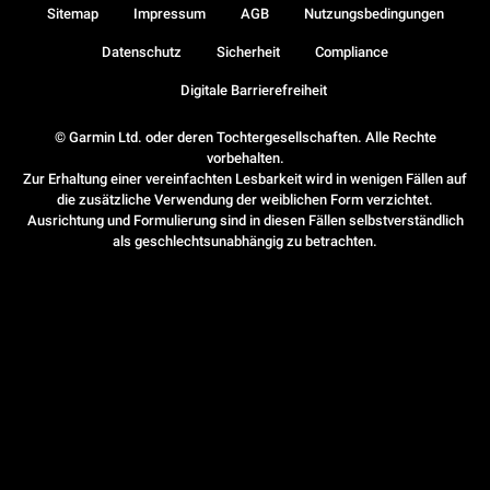
Sitemap
Impressum
AGB
Nutzungsbedingungen
Datenschutz
Sicherheit
Compliance
Digitale Barrierefreiheit
© Garmin Ltd. oder deren Tochtergesellschaften. Alle Rechte
vorbehalten.
Zur Erhaltung einer vereinfachten Lesbarkeit wird in wenigen Fällen auf
die zusätzliche Verwendung der weiblichen Form verzichtet.
Ausrichtung und Formulierung sind in diesen Fällen selbstverständlich
als geschlechtsunabhängig zu betrachten.