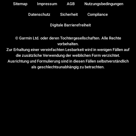
Sitemap
Impressum
AGB
Nutzungsbedingungen
Datenschutz
Sicherheit
Compliance
Digitale Barrierefreiheit
© Garmin Ltd. oder deren Tochtergesellschaften. Alle Rechte
vorbehalten.
Zur Erhaltung einer vereinfachten Lesbarkeit wird in wenigen Fällen auf
die zusätzliche Verwendung der weiblichen Form verzichtet.
Ausrichtung und Formulierung sind in diesen Fällen selbstverständlich
als geschlechtsunabhängig zu betrachten.