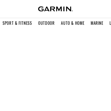
SPORT & FITNESS
OUTDOOR
AUTO & HOME
MARINE