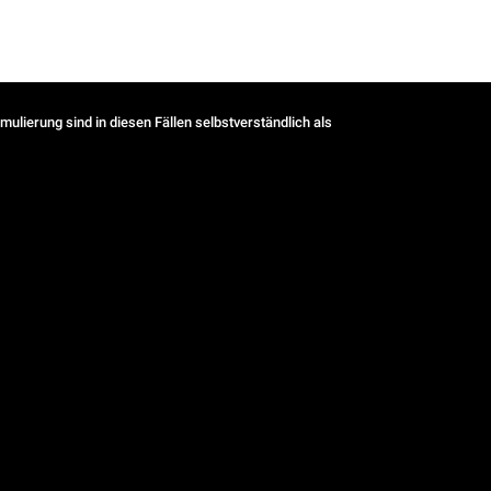
ulierung sind in diesen Fällen selbstverständlich als