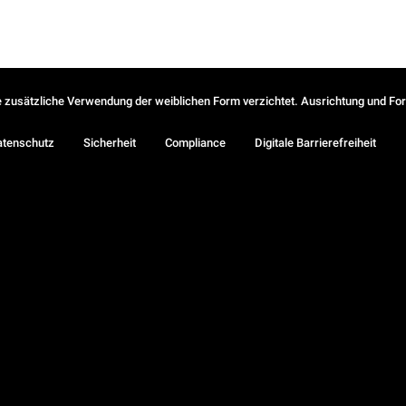
ie zusätzliche Verwendung der weiblichen Form verzichtet. Ausrichtung und Form
atenschutz
Sicherheit
Compliance
Digitale Barrierefreiheit