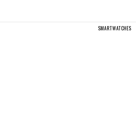
SMARTWATCHES