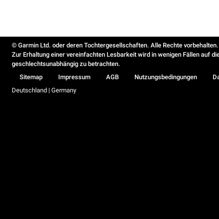
© Garmin Ltd. oder deren Tochtergesellschaften. Alle Rechte vorbehalten.
Zur Erhaltung einer vereinfachten Lesbarkeit wird in wenigen Fällen auf d
geschlechtsunabhängig zu betrachten.
Sitemap
Impressum
AGB
Nutzungsbedingungen
D
Deutschland | Germany