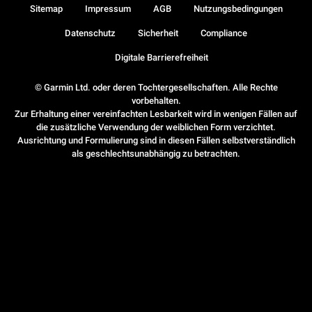
Sitemap
Impressum
AGB
Nutzungsbedingungen
Datenschutz
Sicherheit
Compliance
Digitale Barrierefreiheit
© Garmin Ltd. oder deren Tochtergesellschaften. Alle Rechte
vorbehalten.
Zur Erhaltung einer vereinfachten Lesbarkeit wird in wenigen Fällen auf
die zusätzliche Verwendung der weiblichen Form verzichtet.
Ausrichtung und Formulierung sind in diesen Fällen selbstverständlich
als geschlechtsunabhängig zu betrachten.