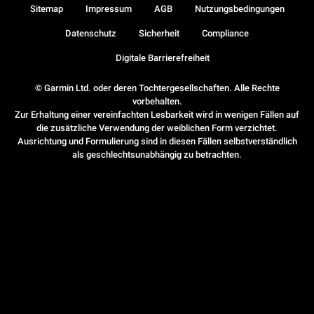
Sitemap
Impressum
AGB
Nutzungsbedingungen
Datenschutz
Sicherheit
Compliance
Digitale Barrierefreiheit
© Garmin Ltd. oder deren Tochtergesellschaften. Alle Rechte
vorbehalten.
Zur Erhaltung einer vereinfachten Lesbarkeit wird in wenigen Fällen auf
die zusätzliche Verwendung der weiblichen Form verzichtet.
Ausrichtung und Formulierung sind in diesen Fällen selbstverständlich
als geschlechtsunabhängig zu betrachten.