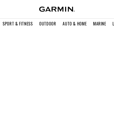
SPORT & FITNESS
OUTDOOR
AUTO & HOME
MARINE