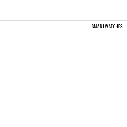
SMARTWATCHES