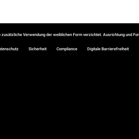
ie zusätzliche Verwendung der weiblichen Form verzichtet. Ausrichtung und Form
atenschutz
Sicherheit
Compliance
Digitale Barrierefreiheit