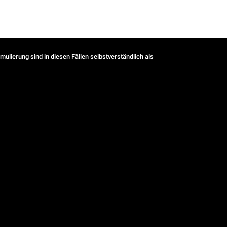
ulierung sind in diesen Fällen selbstverständlich als