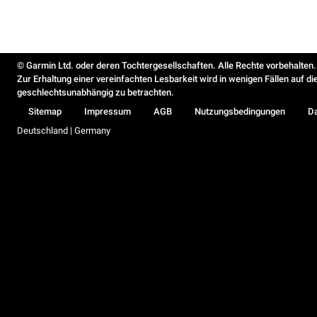
© Garmin Ltd. oder deren Tochtergesellschaften. Alle Rechte vorbehalten.
Zur Erhaltung einer vereinfachten Lesbarkeit wird in wenigen Fällen auf d
geschlechtsunabhängig zu betrachten.
Sitemap
Impressum
AGB
Nutzungsbedingungen
D
Deutschland | Germany