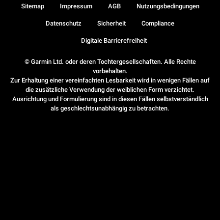
Sitemap
Impressum
AGB
Nutzungsbedingungen
Datenschutz
Sicherheit
Compliance
Digitale Barrierefreiheit
© Garmin Ltd. oder deren Tochtergesellschaften. Alle Rechte
vorbehalten.
Zur Erhaltung einer vereinfachten Lesbarkeit wird in wenigen Fällen auf
die zusätzliche Verwendung der weiblichen Form verzichtet.
Ausrichtung und Formulierung sind in diesen Fällen selbstverständlich
als geschlechtsunabhängig zu betrachten.