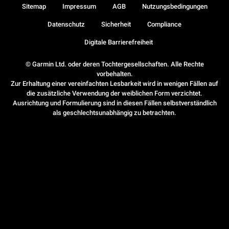
Sitemap
Impressum
AGB
Nutzungsbedingungen
Datenschutz
Sicherheit
Compliance
Digitale Barrierefreiheit
© Garmin Ltd. oder deren Tochtergesellschaften. Alle Rechte
vorbehalten.
Zur Erhaltung einer vereinfachten Lesbarkeit wird in wenigen Fällen auf
die zusätzliche Verwendung der weiblichen Form verzichtet.
Ausrichtung und Formulierung sind in diesen Fällen selbstverständlich
als geschlechtsunabhängig zu betrachten.