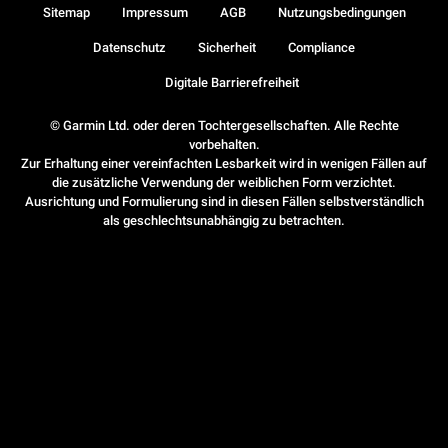
Sitemap
Impressum
AGB
Nutzungsbedingungen
Datenschutz
Sicherheit
Compliance
Digitale Barrierefreiheit
© Garmin Ltd. oder deren Tochtergesellschaften. Alle Rechte
vorbehalten.
Zur Erhaltung einer vereinfachten Lesbarkeit wird in wenigen Fällen auf
die zusätzliche Verwendung der weiblichen Form verzichtet.
Ausrichtung und Formulierung sind in diesen Fällen selbstverständlich
als geschlechtsunabhängig zu betrachten.