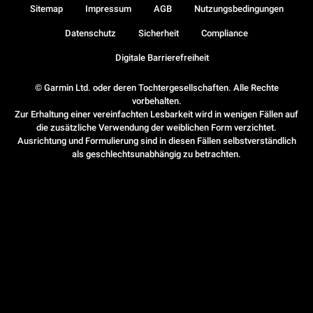
Sitemap
Impressum
AGB
Nutzungsbedingungen
Datenschutz
Sicherheit
Compliance
Digitale Barrierefreiheit
© Garmin Ltd. oder deren Tochtergesellschaften. Alle Rechte
vorbehalten.
Zur Erhaltung einer vereinfachten Lesbarkeit wird in wenigen Fällen auf
die zusätzliche Verwendung der weiblichen Form verzichtet.
Ausrichtung und Formulierung sind in diesen Fällen selbstverständlich
als geschlechtsunabhängig zu betrachten.