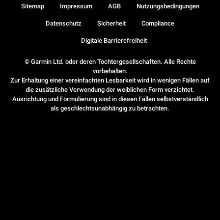
Sitemap
Impressum
AGB
Nutzungsbedingungen
Datenschutz
Sicherheit
Compliance
Digitale Barrierefreiheit
© Garmin Ltd. oder deren Tochtergesellschaften. Alle Rechte
vorbehalten.
Zur Erhaltung einer vereinfachten Lesbarkeit wird in wenigen Fällen auf
die zusätzliche Verwendung der weiblichen Form verzichtet.
Ausrichtung und Formulierung sind in diesen Fällen selbstverständlich
als geschlechtsunabhängig zu betrachten.