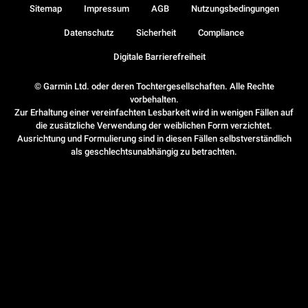
Sitemap
Impressum
AGB
Nutzungsbedingungen
Datenschutz
Sicherheit
Compliance
Digitale Barrierefreiheit
© Garmin Ltd. oder deren Tochtergesellschaften. Alle Rechte
vorbehalten.
Zur Erhaltung einer vereinfachten Lesbarkeit wird in wenigen Fällen auf
die zusätzliche Verwendung der weiblichen Form verzichtet.
Ausrichtung und Formulierung sind in diesen Fällen selbstverständlich
als geschlechtsunabhängig zu betrachten.